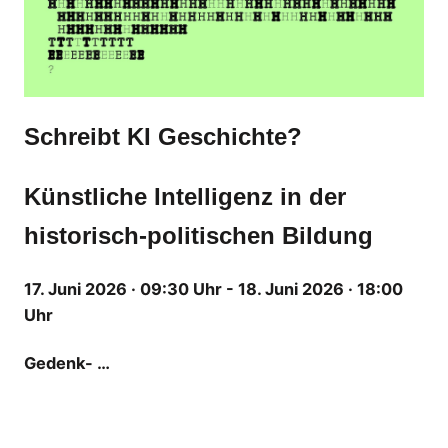
Schreibt KI Geschichte?
Künstliche Intelligenz in der
historisch-politischen Bildung
17. Juni 2026 · 09:30 Uhr - 18. Juni 2026 · 18:00
Uhr
Gedenk- …