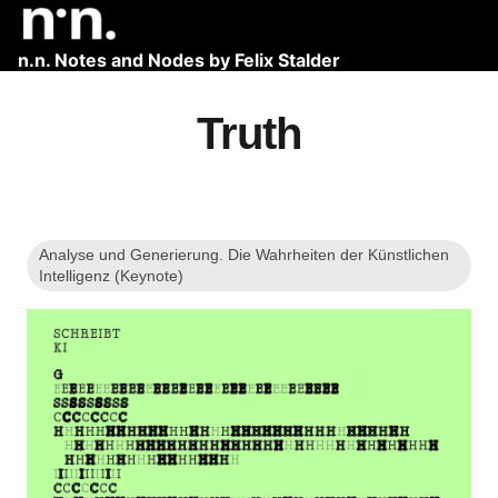
n.n. Notes and Nodes by Felix Stalder
Truth
Analyse und Generierung. Die Wahrheiten der Künstlichen
Intelligenz (Keynote)