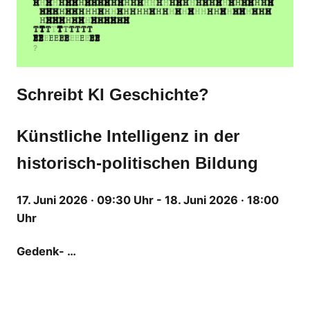
Schreibt KI Geschichte?
Künstliche Intelligenz in der
historisch-politischen Bildung
17. Juni 2026 · 09:30 Uhr - 18. Juni 2026 · 18:00
Uhr
Gedenk- …