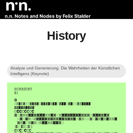
n.n. Notes and Nodes by Felix Stalder
History
Analyse und Generierung. Die Wahrheiten der Künstlichen
Intelligenz (Keynote)