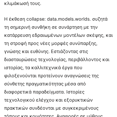
κλιμάκωσή τους.
H έκθεση collapse: data.models.worlds. συζητά
τη σημερινή συνθήκη σε συνάρτηση με την
κατάρρευση εδραιωμένων μοντέλων σκέψης, και
τη στροφή προς νέες μορφές συνύπαρξης,
γνώσης και ευθύνης. Εστιάζοντας στις
διασταυρώσεις τεχνολογίας, περιβάλλοντος και
ιστορίας, τα καλλιτεχνικά έργα που
φιλοξενούνται προτείνουν αναγνώσεις της
σύνθετης πραγματικότητας μέσα από
διαφορετικά παραδείγματα. Ιστορίες
τεχνολογικού ελέγχου και εξορυκτικών
πρακτικών συνδέονται με συγκεκριμένους
τόπους και κοινότητες. Αναφορές σε μύθους,