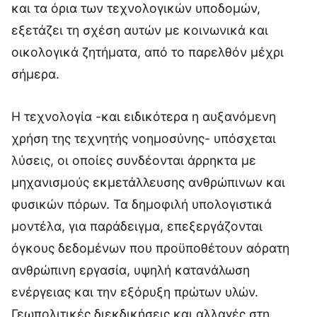
και τα όρια των τεχνολογικών υποδομών,
εξετάζει τη σχέση αυτών με κοινωνικά και
οικολογικά ζητήματα, από το παρελθόν μέχρι
σήμερα.
Η τεχνολογία -και ειδικότερα η αυξανόμενη
χρήση της τεχνητής νοημοσύνης- υπόσχεται
λύσεις, οι οποίες συνδέονται άρρηκτα με
μηχανισμούς εκμετάλλευσης ανθρώπινων και
φυσικών πόρων. Τα δημοφιλή υπολογιστικά
μοντέλα, για παράδειγμα, επεξεργάζονται
όγκους δεδομένων που προϋποθέτουν αόρατη
ανθρώπινη εργασία, υψηλή κατανάλωση
ενέργειας και την εξόρυξη πρώτων υλών.
Γεωπολιτικές διεκδικήσεις και αλλαγές στη