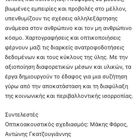
βιωμένες εμπειρίες και προβολές στο μέλλον,
υπενθυμίζουν τις σχέσεις αλληλεξάρτησης
ανάμεσα στον ανθρώπινο και τον μη ανθρώπινο
κόσμο. Χαρτογραφήσεις και οπτικοποιήσεις
φέρνουν μαζί τις διαρκείς ανατροφοδοτήσεις
δεδομένων και τους κύκλους της ύλης. Με την
αξιοποίηση διαφορετικών μέσων και υλικών, τα
έργα δημιουργούν το έδαφος για μια συζήτηση
γύρω από την αποκατάσταση και τη διαφύλαξη
της κοινωνικής και περιβαλλοντικής ισορροπίας.
Συντελεστές
Οπτικοακουστικός σχεδιασμός: Μάκης Φάρος,
Αντώνης Γκατζουγιάννης