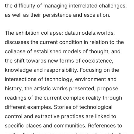
the difficulty of managing interrelated challenges,
as well as their persistence and escalation.
The exhibition collapse: data.models.worlds.
discusses the current condition in relation to the
collapse of established models of thought, and
the shift towards new forms of coexistence,
knowledge and responsibility. Focusing on the
intersections of technology, environment and
history, the artistic works presented, propose
readings of the current complex reality through
different examples. Stories of technological
control and extractive practices are linked to
specific places and communities. References to