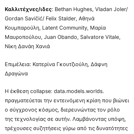
Καλλιτέχνες/ιδες
: Bethan Hughes, Vladan Joler/
Gordan Savičić/ Felix Stalder, Αθηνά
Κουμπαρούλη, Latent Community, Μαρία
Μαυροπούλου, Juan Obando, Salvatore Vitale,
Νίκη Δανάη Χανιά
Επιμέλεια: Κατερίνα Γκουτζιούλη, Δάφνη
Δραγώνα
Η έκθεση collapse: data.models.worlds.
πραγματεύεται την εντεινόμενη κρίση που βιώνει
ο σύγχρονος κόσμος, διερευνώντας τον ρόλο
της τεχνολογίας σε αυτήν. Λαμβάνοντας υπόψη,
τρέχουσες συζητήσεις γύρω από τις δυνατότητες