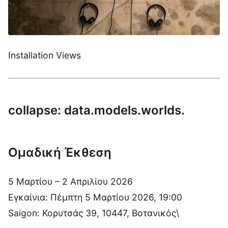
Installation Views
collapse: data.models.worlds.
Ομαδική Έκθεση
5 Μαρτίου – 2 Απριλίου 2026
Εγκαίνια: Πέμπτη 5 Μαρτίου 2026, 19:00
Saigon: Κορυτσάς 39, 10447, Βοτανικός\