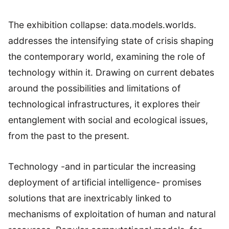
The exhibition collapse: data.models.worlds.
addresses the intensifying state of crisis shaping
the contemporary world, examining the role of
technology within it. Drawing on current debates
around the possibilities and limitations of
technological infrastructures, it explores their
entanglement with social and ecological issues,
from the past to the present.
Τechnology -and in particular the increasing
deployment of artificial intelligence- promises
solutions that are inextricably linked to
mechanisms of exploitation of human and natural