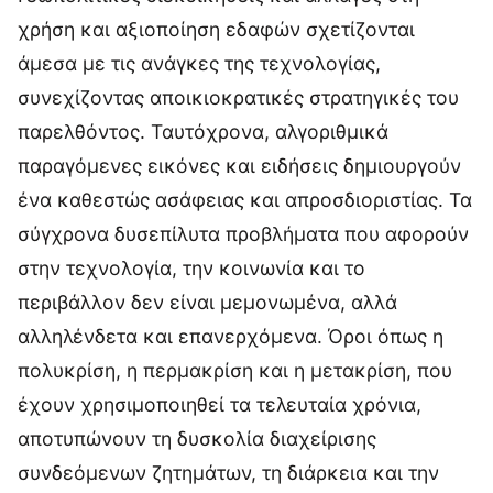
χρήση και αξιοποίηση εδαφών σχετίζονται
άμεσα με τις ανάγκες της τεχνολογίας,
συνεχίζοντας αποικιοκρατικές στρατηγικές του
παρελθόντος. Ταυτόχρονα, αλγοριθμικά
παραγόμενες εικόνες και ειδήσεις δημιουργούν
ένα καθεστώς ασάφειας και απροσδιοριστίας. Τα
σύγχρονα δυσεπίλυτα προβλήματα που αφορούν
στην τεχνολογία, την κοινωνία και το
περιβάλλον δεν είναι μεμονωμένα, αλλά
αλληλένδετα και επανερχόμενα. Όροι όπως η
πολυκρίση, η περμακρίση και η μετακρίση, που
έχουν χρησιμοποιηθεί τα τελευταία χρόνια,
αποτυπώνουν τη δυσκολία διαχείρισης
συνδεόμενων ζητημάτων, τη διάρκεια και την