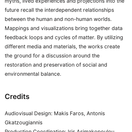
myths, lived experiences and projections into the
future recall the interdependent relationships
between the human and non-human worlds.
Mappings and visualizations bring together data
feedback loops and cycles of matter. By utilizing
different media and materials, the works create
the ground for a discussion around the
restoration and preservation of social and
environmental balance.
Credits
Audiovisual Design: Makis Faros, Antonis
Gkatzougiannis
Production Coordination: Iris Asimakopoulou