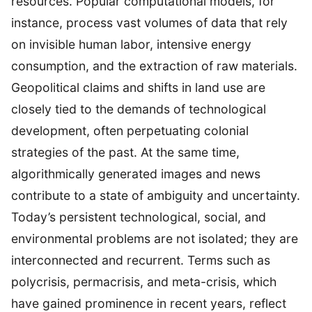
resources. Popular computational models, for
instance, process vast volumes of data that rely
on invisible human labor, intensive energy
consumption, and the extraction of raw materials.
Geopolitical claims and shifts in land use are
closely tied to the demands of technological
development, often perpetuating colonial
strategies of the past. At the same time,
algorithmically generated images and news
contribute to a state of ambiguity and uncertainty.
Today’s persistent technological, social, and
environmental problems are not isolated; they are
interconnected and recurrent. Terms such as
polycrisis, permacrisis, and meta-crisis, which
have gained prominence in recent years, reflect