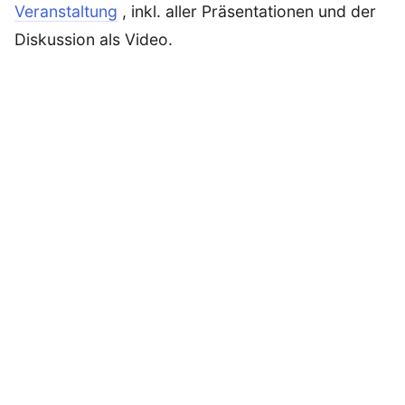
Veranstaltung
, inkl. aller Präsentationen und der
Diskussion als Video.