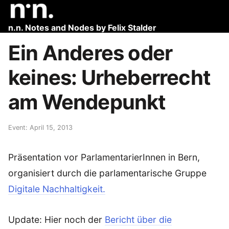
n.n. Notes and Nodes by Felix Stalder
Ein Anderes oder
keines: Urheberrecht
am Wendepunkt
Event: April 15, 2013
Präsentation vor ParlamentarierInnen in Bern,
organisiert durch die parlamentarische Gruppe
Digitale Nachhaltigkeit.
Update: Hier noch der
Bericht über die