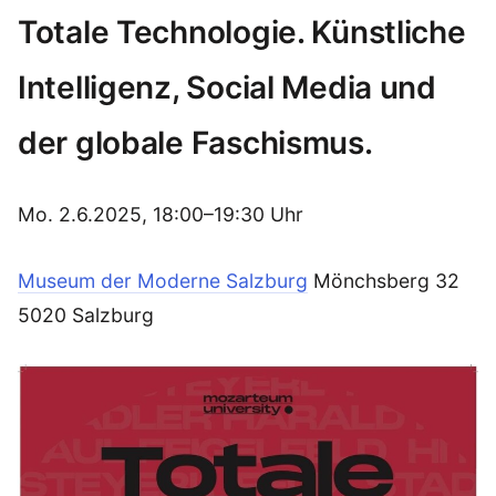
Totale Technologie. Künstliche
Intelligenz, Social Media und
der globale Faschismus.
Mo. 2.6.2025, 18:00–19:30 Uhr
Museum der Moderne Salzburg
Mönchsberg 32
5020 Salzburg