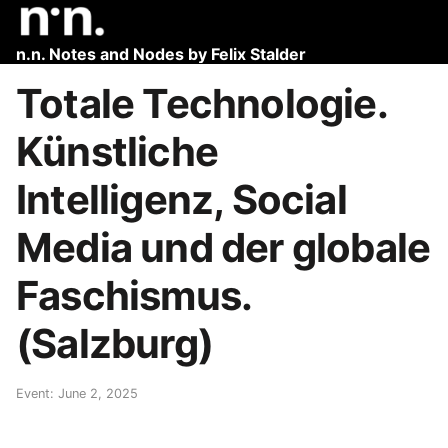
n.n. Notes and Nodes by Felix Stalder
Totale Technologie.
Künstliche
Intelligenz, Social
Media und der globale
Faschismus.
(Salzburg)
Event: June 2, 2025