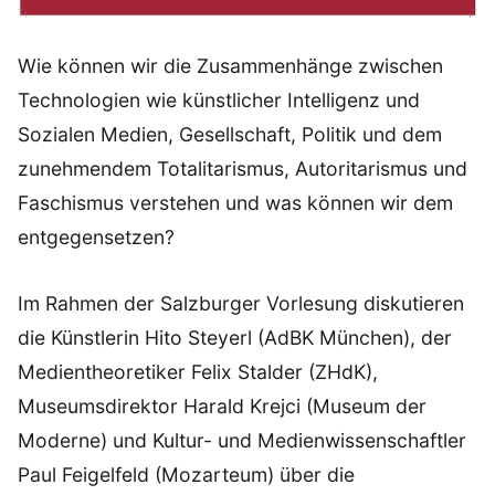
Wie können wir die Zusammenhänge zwischen
Technologien wie künstlicher Intelligenz und
Sozialen Medien, Gesellschaft, Politik und dem
zunehmendem Totalitarismus, Autoritarismus und
Faschismus verstehen und was können wir dem
entgegensetzen?
Im Rahmen der Salzburger Vorlesung diskutieren
die Künstlerin Hito Steyerl (AdBK München), der
Medientheoretiker Felix Stalder (ZHdK),
Museumsdirektor Harald Krejci (Museum der
Moderne) und Kultur- und Medienwissenschaftler
Paul Feigelfeld (Mozarteum) über die