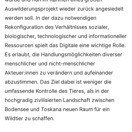
Auswilderungsprojekt wieder zurück angesiedelt
werden soll. In der dazu notwendigen
Rekonfiguration des Verhältnisses sozialer,
biologischer, technologischer und informationeller
Ressourcen spielt das Digitale eine wichtige Rolle.
Es erlaubt, die Handlungsmöglichkeiten diverser
menschlicher und nicht-menschlicher
Akteuer:innen zu verändern und aufeinander
abzustimmen. Das Ziel dabei ist weniger die
umfassende Kontrolle des Tieres, als in der
hochgradig zivilisierten Landschaft zwischen
Bodensee und Toskana neuen Raum für ein
Wildtier zu schaffen.