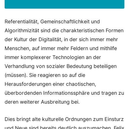
Referentialität, Gemeinschaftlichkeit und
Algorithmizität sind die charakteristischen Formen
der Kultur der Digitalität, in der sich immer mehr
Menschen, auf immer mehr Feldern und mithilfe
immer komplexerer Technologien an der
Verhandlung von sozialer Bedeutung beteiligen
(müssen). Sie reagieren so auf die
Herausforderungen einer chaotischen,
überbordenden Informationssphäre und tragen zu
deren weiterer Ausbreitung bei.
Dies bringt alte kulturelle Ordnungen zum Einsturz
und Neue sind bereits deutlich auszumachen. Felix