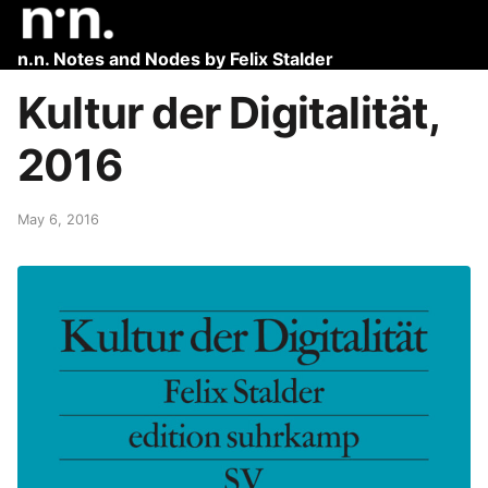
n.n. Notes and Nodes by Felix Stalder
Kultur der Digitalität,
2016
May 6, 2016