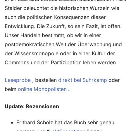
Stalder beleuchtet die historischen Wurzeln wie
auch die politischen Konsequenzen dieser
Entwicklung. Die Zukunft, so sein Fazit, ist offen.
Unser Handeln bestimmt, ob wir in einer
postdemokratischen Welt der Überwachung und
der Wissensmonopole oder in einer Kultur der
Commons und der Partizipation leben werden.
Leseprobe
, bestellen
direkt bei Suhrkamp
oder
beim
online Monopolisten
.
Update: Rezensionen
Frithard Scholz hat das Buch sehr genau