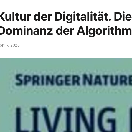
Kultur der Digitalität. 
Dominanz der Algorithmi
pril 7, 2026